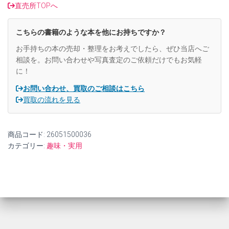
た。
す。
直売所TOPへ
こちらの書籍のような本を他にお持ちですか？
お手持ちの本の売却・整理をお考えでしたら、ぜひ当店へご
相談を。お問い合わせや写真査定のご依頼だけでもお気軽
に！
お問い合わせ、買取のご相談はこちら
買取の流れを見る
商品コード:
26051500036
カテゴリー:
趣味・実用