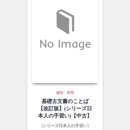
趣味・実用
基礎古文書のことば
【改訂版】(シリーズ日
本人の手習い)【中古】
(シリーズ日本人の手習い)