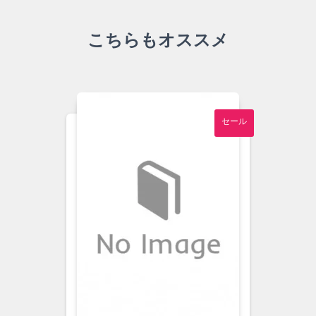
こちらもオススメ
セール