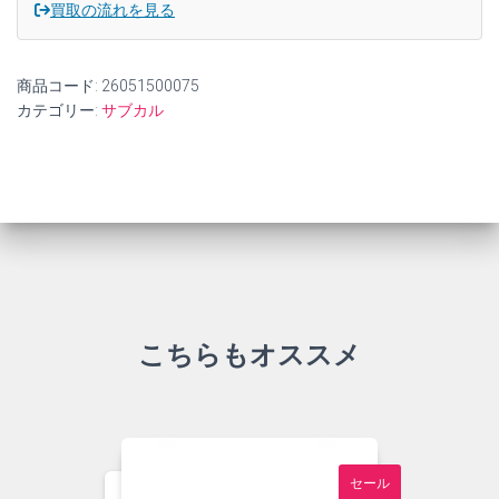
買取の流れを見る
商品コード:
26051500075
カテゴリー:
サブカル
こちらもオススメ
セール