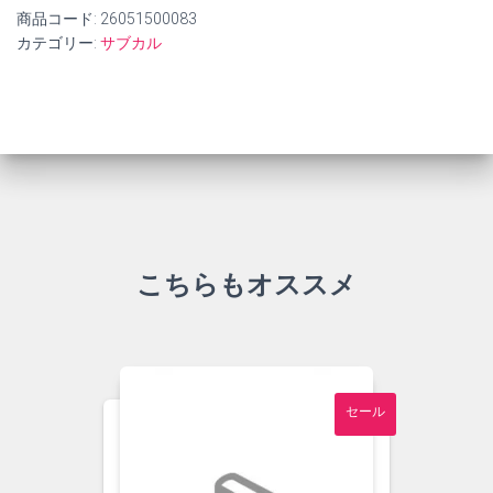
商品コード:
26051500083
カテゴリー:
サブカル
こちらもオススメ
セール