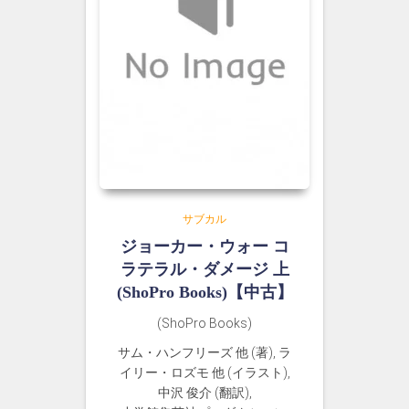
サブカル
ジョーカー・ウォー コ
ラテラル・ダメージ 上
(ShoPro Books)【中古】
(ShoPro Books)
サム・ハンフリーズ 他 (著), ラ
イリー・ロズモ 他 (イラスト),
中沢 俊介 (翻訳),