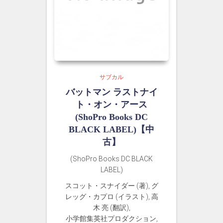
サブカル
バットマン ラストナイ
ト・オン・アース
(ShoPro Books DC
BLACK LABEL)【中
古】
(ShoPro Books DC BLACK
LABEL)
スコット・スナイダー (著), グ
レッグ・カプロ (イラスト), 高
木 亮 (翻訳),
小学館集英社プロダクション,