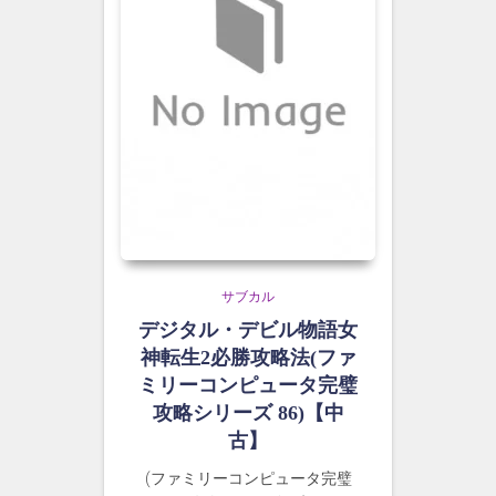
サブカル
デジタル・デビル物語女
神転生2必勝攻略法(ファ
ミリーコンピュータ完璧
攻略シリーズ 86)【中
古】
(ファミリーコンピュータ完璧