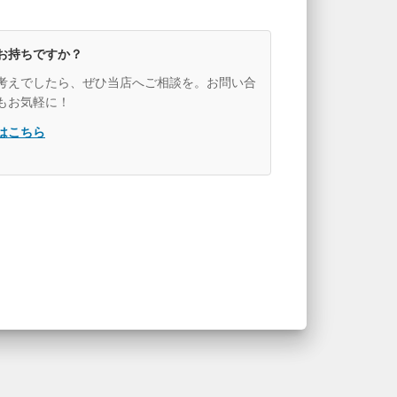
お持ちですか？
考えでしたら、ぜひ当店へご相談を。お問い合
もお気軽に！
はこちら