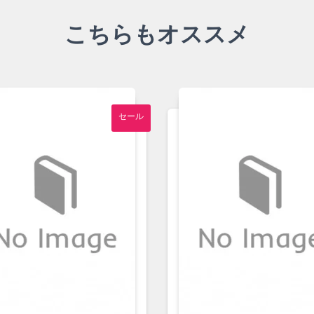
こちらもオススメ
セール