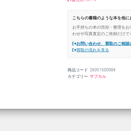
こちらの書籍のような本を他に
お手持ちの本の売却・整理をお
わせや写真査定のご依頼だけで
お問い合わせ、買取のご相談
買取の流れを見る
商品コード:
26051500084
カテゴリー:
サブカル