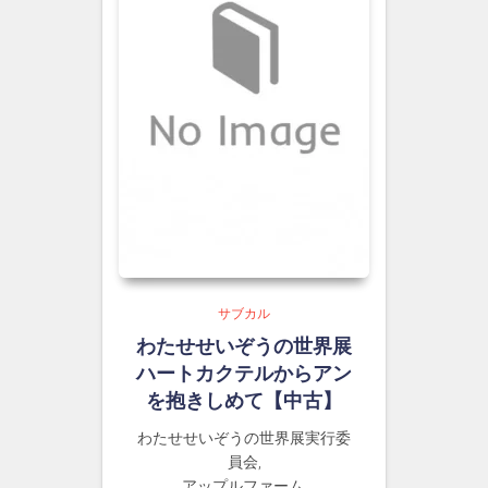
サブカル
わたせせいぞうの世界展
ハートカクテルからアン
を抱きしめて【中古】
わたせせいぞうの世界展実行委
員会,
アップルファーム,