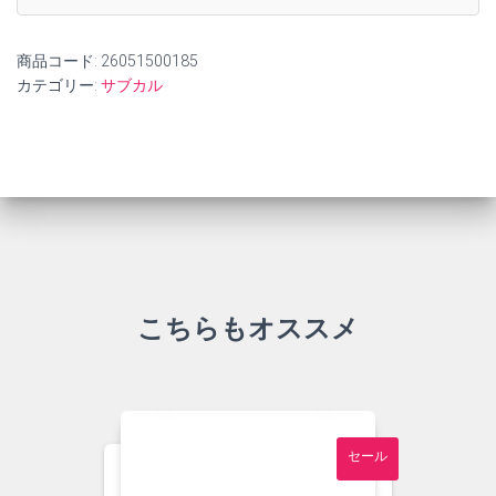
商品コード:
26051500185
カテゴリー:
サブカル
こちらもオススメ
セール