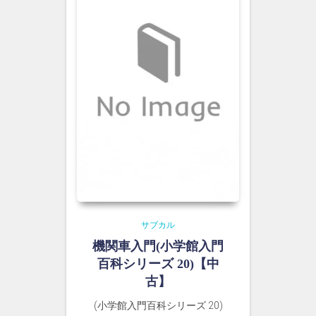
サブカル
機関車入門(小学館入門
百科シリーズ 20)【中
古】
(小学館入門百科シリーズ 20)