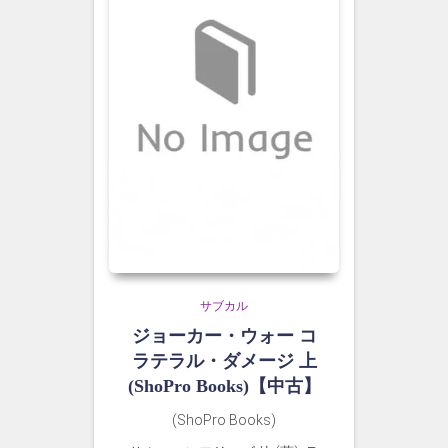
サブカル
ジョーカー・ウォー コ
ラテラル・ダメージ 上
(ShoPro Books)【中古】
(ShoPro Books)