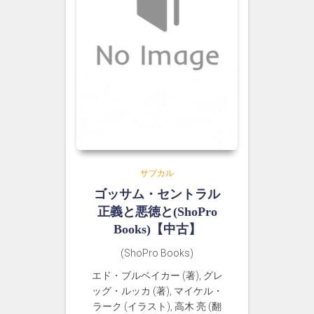
サブカル
ゴッサム・セントラル
正義と悪徳と(ShoPro
Books)【中古】
(ShoPro Books)
エド・ブルベイカー (著), グレ
ッグ・ルッカ (著), マイケル・
ラーク (イラスト), 高木 亮 (翻