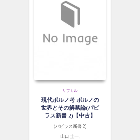
サブカル
現代ポルノ考 ポルノの
世界とその解禁論(パピ
ラス新書 2)【中古】
(パピラス新書 2)
山口 圭一,