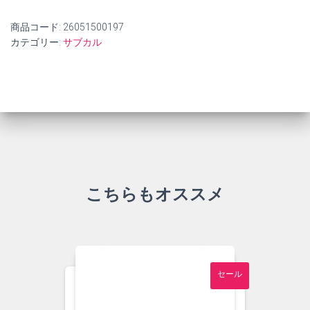
商品コード:
26051500197
カテゴリー:
サブカル
こちらもオススメ
セール