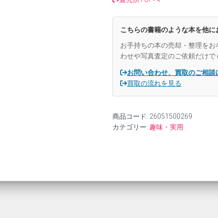
個
こちらの書籍のような本を他に
お手持ちの本の売却・整理をお
わせや写真査定のご依頼だけで
お問い合わせ、買取のご相談
買取の流れを見る
商品コード:
26051500269
カテゴリー:
趣味・実用