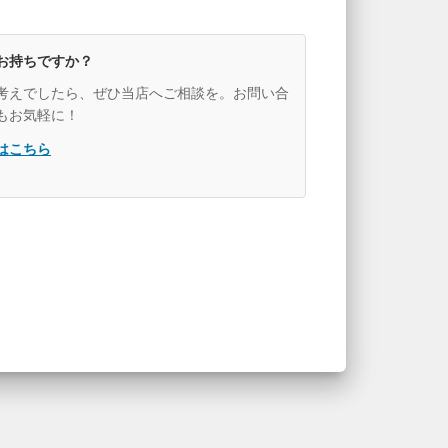
お持ちですか？
考えでしたら、ぜひ当店へご相談を。お問い合
もお気軽に！
はこちら