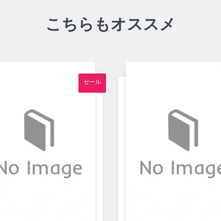
こちらもオススメ
セール