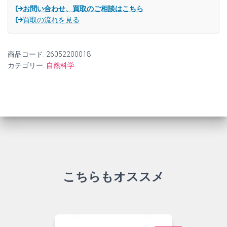
お問い合わせ、買取のご相談はこちら
買取の流れを見る
商品コード:
26052200018
カテゴリー:
自然科学
こちらもオススメ