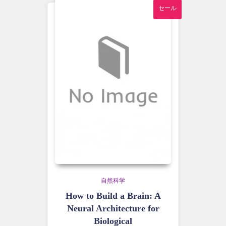
セール
自然科学
How to Build a Brain: A
Neural Architecture for
Biological