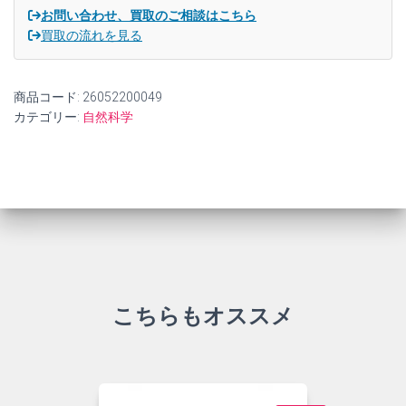
お問い合わせ、買取のご相談はこちら
買取の流れを見る
商品コード:
26052200049
カテゴリー:
自然科学
こちらもオススメ