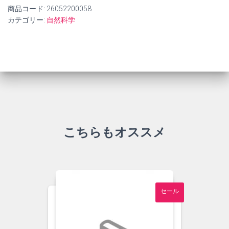
商品コード:
26052200058
カテゴリー:
自然科学
こちらもオススメ
セール