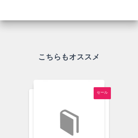
こちらもオススメ
セール