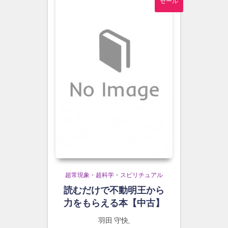
セール
超常現象・超科学・スピリチュアル
読むだけで不動明王から
力をもらえる本【中古】
羽田 守快,