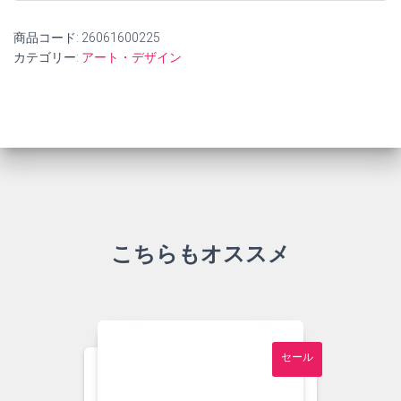
商品コード:
26061600225
カテゴリー:
アート・デザイン
こちらもオススメ
セール