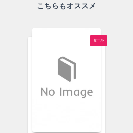
こちらもオススメ
セール