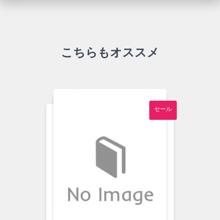
こちらもオススメ
セール