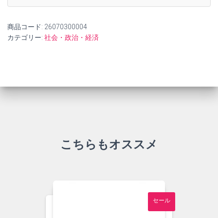
商品コード:
26070300004
カテゴリー:
社会・政治・経済
こちらもオススメ
セール