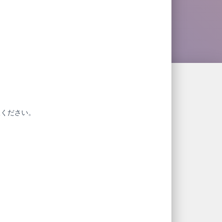
赦ください。