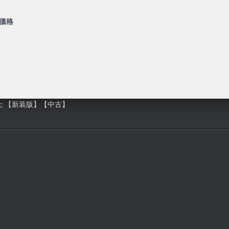
価格
上 【新装版】【中古】