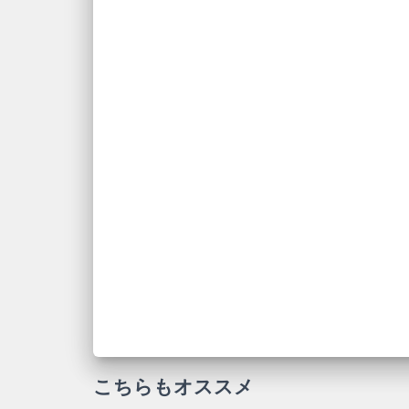
こちらもオススメ