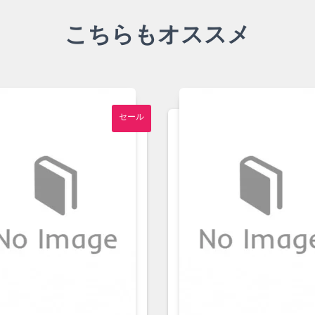
こちらもオススメ
セール