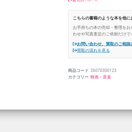
古】
個
こちらの書籍のような本を他に
お手持ちの本の売却・整理をお
わせや写真査定のご依頼だけで
お問い合わせ、買取のご相談
買取の流れを見る
商品コード:
26070300123
カテゴリー:
映画・音楽