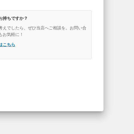
お持ちですか？
考えでしたら、ぜひ当店へご相談を。お問い合
もお気軽に！
はこちら