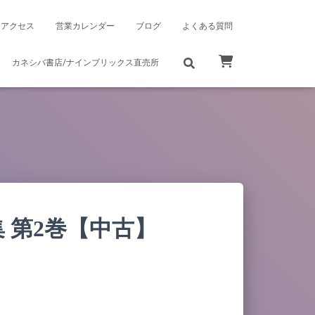
アクセス
営業カレンダー
ブログ
よくある質問
カネシバ書店/ナインブリックス直売所
 第2巻【中古】