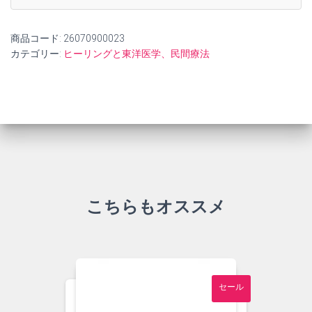
商品コード:
26070900023
カテゴリー:
ヒーリングと東洋医学、民間療法
こちらもオススメ
セール