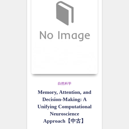
自然科学
Memory, Attention, and
Decision-Making: A
Unifying Computational
Neuroscience
Approach【中古】