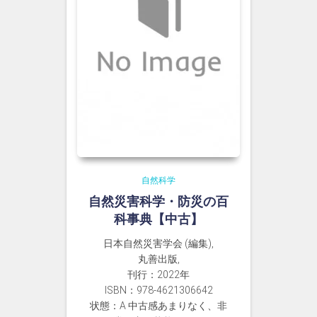
自然科学
自然災害科学・防災の百
科事典【中古】
日本自然災害学会 (編集),
丸善出版,
刊行：2022年
ISBN：978-4621306642
状態：A 中古感あまりなく、非