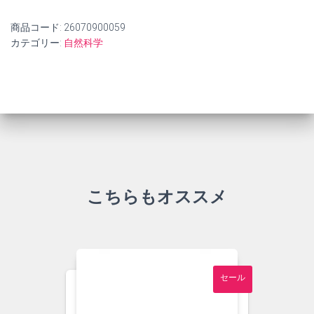
商品コード:
26070900059
カテゴリー:
自然科学
こちらもオススメ
セール