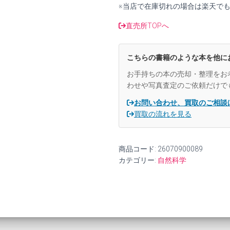
※当店で在庫切れの場合は楽天で
直売所TOPへ
こちらの書籍のような本を他に
お手持ちの本の売却・整理をお
わせや写真査定のご依頼だけで
お問い合わせ、買取のご相談
買取の流れを見る
商品コード:
26070900089
カテゴリー:
自然科学