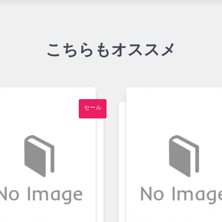
こちらもオススメ
セール