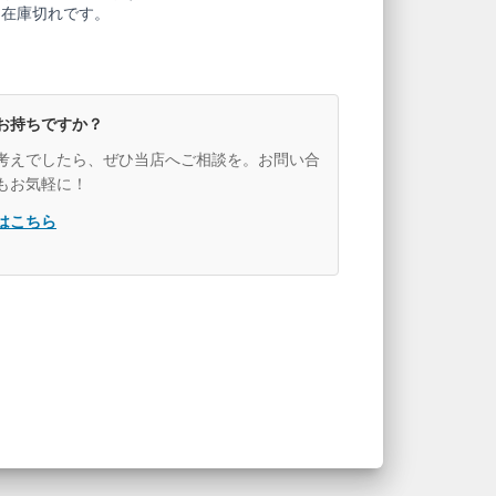
も在庫切れです。
お持ちですか？
考えでしたら、ぜひ当店へご相談を。お問い合
もお気軽に！
はこちら