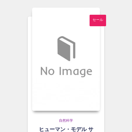
セール
自然科学
ヒューマン・モデル サ