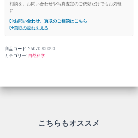
相談を。お問い合わせや写真査定のご依頼だけでもお気軽
に！
お問い合わせ、買取のご相談はこちら
買取の流れを見る
商品コード:
26070900090
カテゴリー:
自然科学
こちらもオススメ