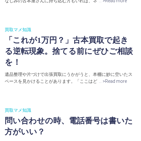
なじみの古本屋さんに持ち込む方もいれば、ネ
… >Read more
買取マメ知識
「これが1万円？」古本買取で起き
る逆転現象。捨てる前にぜひご相談
を！
遺品整理や片づけで出張買取にうかがうと、本棚に妙に空いたス
ペースを見かけることがあります。「ここはど
… >Read more
買取マメ知識
問い合わせの時、電話番号は書いた
方がいい？