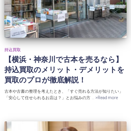
持込買取
【横浜・神奈川で古本を売るなら】
持込買取のメリット・デメリットを
買取のプロが徹底解説！
古本や古書の整理を考えたとき、「すぐ売れる方法が知りたい」
「安心して任せられるお店は？」とお悩みの方
… >Read more