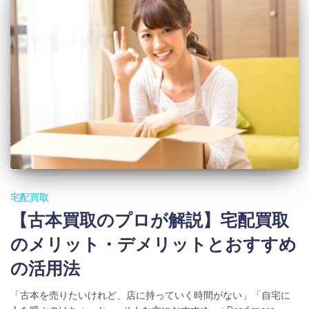
宅配買取
【古本買取のプロが解説】宅配買取
のメリット・デメリットとおすすめ
の活用法
「古本を売りたいけれど、店に持っていく時間がない」「自宅に