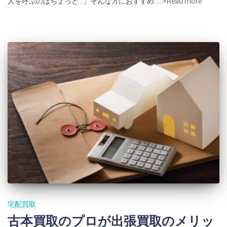
人を呼ぶのはちょっと…」そんな方におすすめ
… >Read more
宅配買取
古本買取のプロが出張買取のメリッ