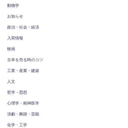
動物学
お知らせ
政治・社会・経済
入荷情報
映画
古本を売る時のコツ
工業・産業・建築
人文
哲学・思想
心理学・精神医学
演劇・舞踏・芸能
化学・工学