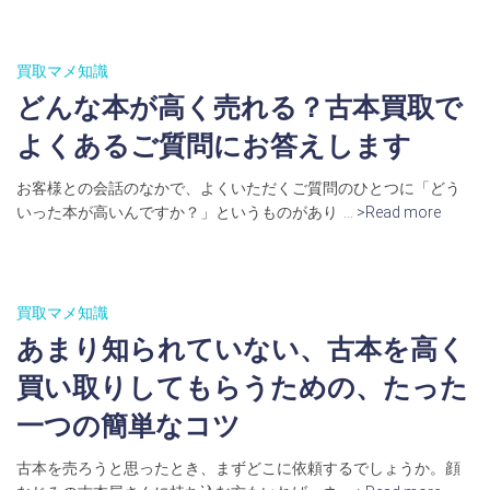
買取マメ知識
どんな本が高く売れる？古本買取で
よくあるご質問にお答えします
お客様との会話のなかで、よくいただくご質問のひとつに「どう
いった本が高いんですか？」というものがあり
… >Read more
買取マメ知識
あまり知られていない、古本を高く
買い取りしてもらうための、たった
一つの簡単なコツ
古本を売ろうと思ったとき、まずどこに依頼するでしょうか。顔