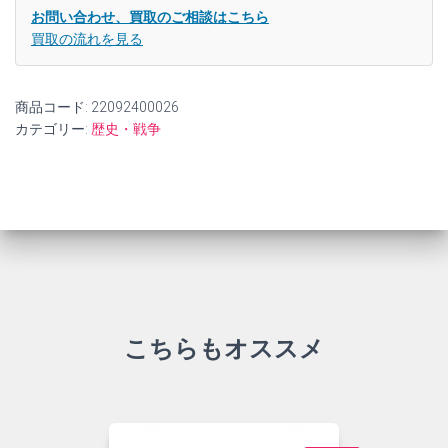
お問い合わせ、買取のご相談はこちら
買取の流れを見る
商品コード:
22092400026
カテゴリー:
歴史・戦争
こちらもオススメ