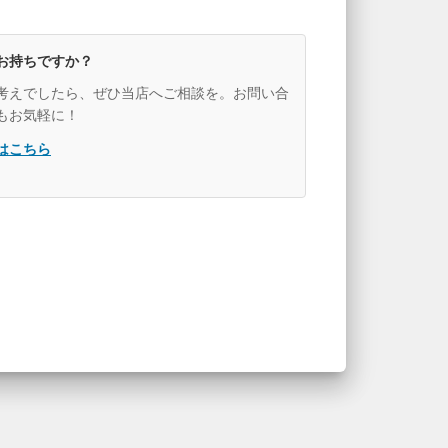
お持ちですか？
考えでしたら、ぜひ当店へご相談を。お問い合
もお気軽に！
はこちら