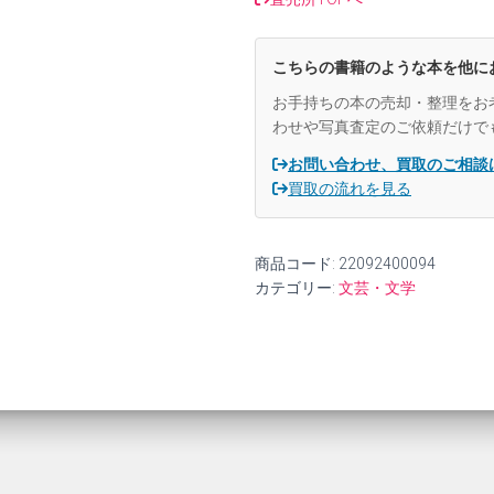
こちらの書籍のような本を他に
お手持ちの本の売却・整理をお
わせや写真査定のご依頼だけで
お問い合わせ、買取のご相談
買取の流れを見る
商品コード:
22092400094
カテゴリー:
文芸・文学