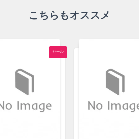
こちらもオススメ
セール