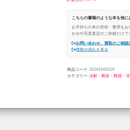
こちらの書籍のような本を他に
お手持ちの本の売却・整理をお
わせや写真査定のご依頼だけで
お問い合わせ、買取のご相談
買取の流れを見る
商品コード:
26042600029
カテゴリー:
演劇・舞踏・舞踊・演