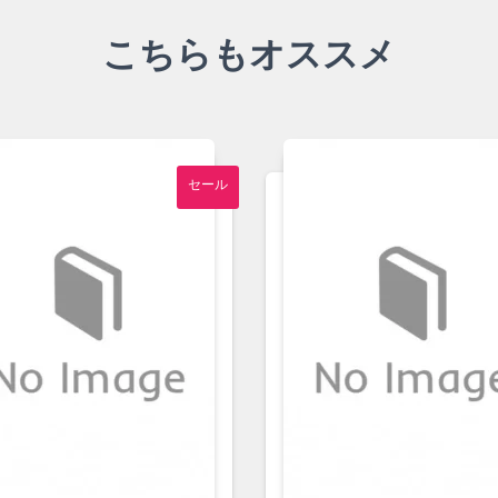
こちらもオススメ
セール