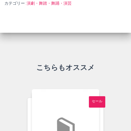
カテゴリー:
演劇・舞踏・舞踊・演芸
こちらもオススメ
セール