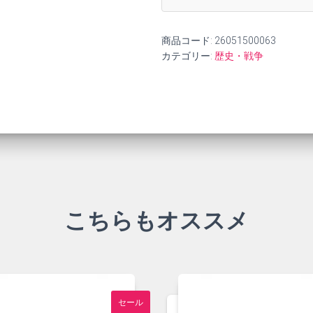
商品コード:
26051500063
カテゴリー:
歴史・戦争
こちらもオススメ
セール