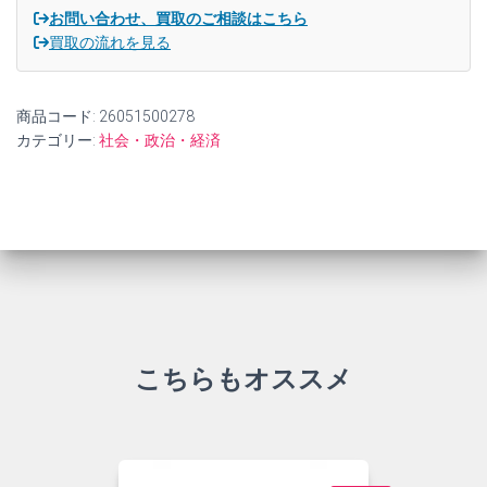
個
お問い合わせ、買取のご相談はこちら
買取の流れを見る
商品コード:
26051500278
カテゴリー:
社会・政治・経済
こちらもオススメ