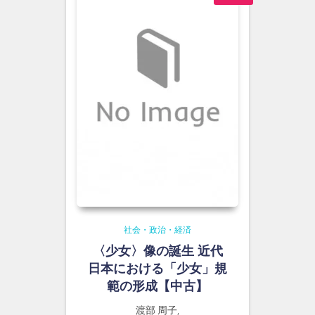
社会・政治・経済
〈少女〉像の誕生 近代
日本における「少女」規
範の形成【中古】
渡部 周子,