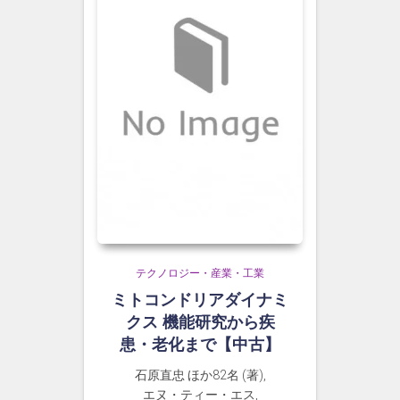
テクノロジー・産業・工業
ミトコンドリアダイナミ
クス 機能研究から疾
患・老化まで【中古】
石原直忠 ほか82名 (著),
エヌ・ティー・エス,