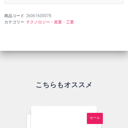
商品コード:
26061600078
カテゴリー:
テクノロジー・産業・工業
こちらもオススメ
セール