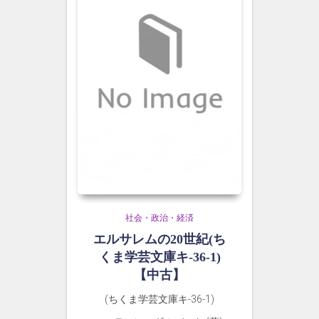
社会・政治・経済
エルサレムの20世紀(ち
くま学芸文庫キ-36-1)
【中古】
(ちくま学芸文庫キ-36-1)