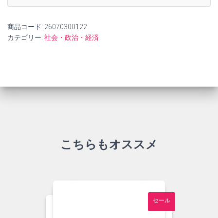
商品コード:
26070300122
カテゴリー:
社会・政治・経済
こちらもオススメ
セール